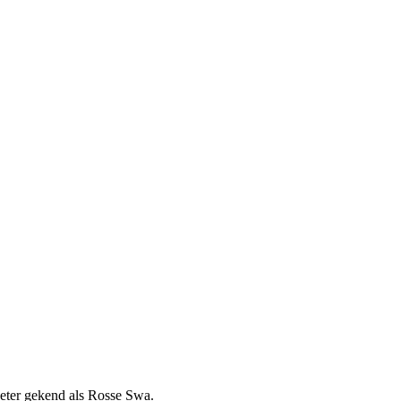
eter gekend als Rosse Swa.